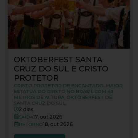
OKTOBERFEST SANTA
CRUZ DO SUL E CRISTO
PROTETOR
CRISTO PROTETOR DE ENCANTADO, MAIOR
ESTÁTUA DO CRISTO NO BRASIL COM 43
METROS DE ALTURA, OKTOBERFEST DE
SANTA CRUZ DO SUL.
2 dias
17, out 2026
SAÍDA
18, out 2026
RETORNO