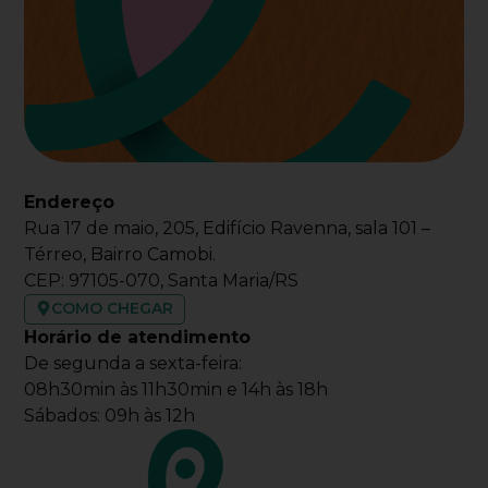
Endereço
Rua 17 de maio, 205, Edifício Ravenna, sala 101 –
Térreo, Bairro Camobi.
CEP: 97105-070, Santa Maria/RS
COMO CHEGAR
Horário de atendimento
De segunda a sexta-feira:
08h30min às 11h30min e 14h às 18h
Sábados: 09h às 12h