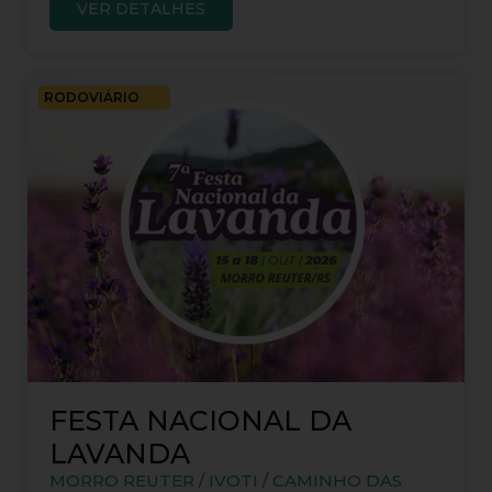
VER DETALHES
RODOVIÁRIO
FESTA NACIONAL DA
LAVANDA
MORRO REUTER / IVOTI / CAMINHO DAS