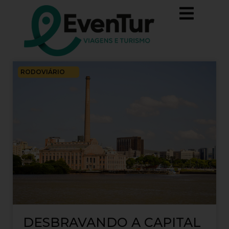
RODOVIÁRIO
DESBRAVANDO A CAPITAL